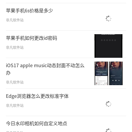
苹果手机6s价格是多少
非凡软件站
苹果手机如何更改id密码
非凡软件站
iOS17 apple music动态封面不动怎么
办
非凡软件站
Edge浏览器怎么更改标准字体
非凡软件站
今日水印相机如何自定义地点