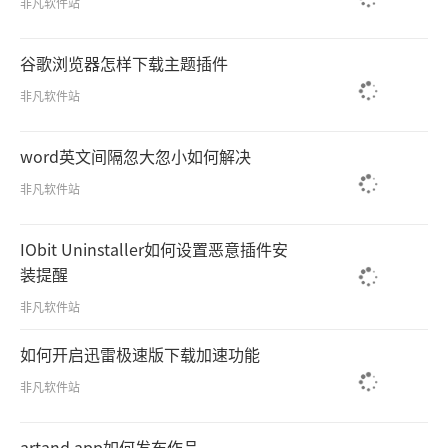
非凡软件站
谷歌浏览器怎样下载主题插件
非凡软件站
word英文间隔忽大忽小如何解决
非凡软件站
IObit Uninstaller如何设置恶意插件安
装提醒
非凡软件站
如何开启迅雷极速版下载加速功能
非凡软件站
artand app如何发布作品