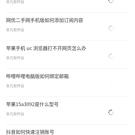
非凡软件站
网优二手网手机版如何添加订阅内容
非凡软件站
苹果手机 uc 浏览器打不开网页怎么办
非凡软件站
哔哩哔哩电脑版如何绑定邮箱
非凡软件站
苹果15a3092是什么型号
非凡软件站
抖音如何快速注销账号