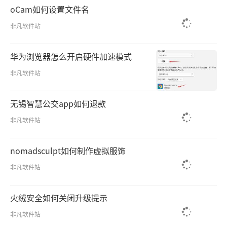
oCam如何设置文件名
非凡软件站
华为浏览器怎么开启硬件加速模式
非凡软件站
无锡智慧公交app如何退款
非凡软件站
nomadsculpt如何制作虚拟服饰
非凡软件站
火绒安全如何关闭升级提示
非凡软件站