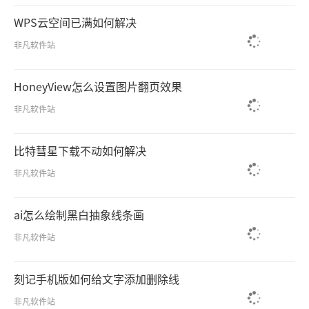
WPS云空间已满如何解决
非凡软件站
HoneyView怎么设置图片翻页效果
非凡软件站
比特彗星下载不动如何解决
非凡软件站
ai怎么绘制黑白抽象线条画
非凡软件站
刻记手机版如何给文字添加删除线
非凡软件站