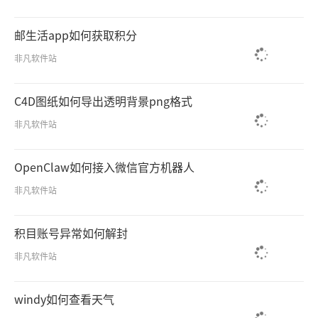
邮生活app如何获取积分
非凡软件站
C4D图纸如何导出透明背景png格式
非凡软件站
OpenClaw如何接入微信官方机器人
非凡软件站
积目账号异常如何解封
非凡软件站
windy如何查看天气