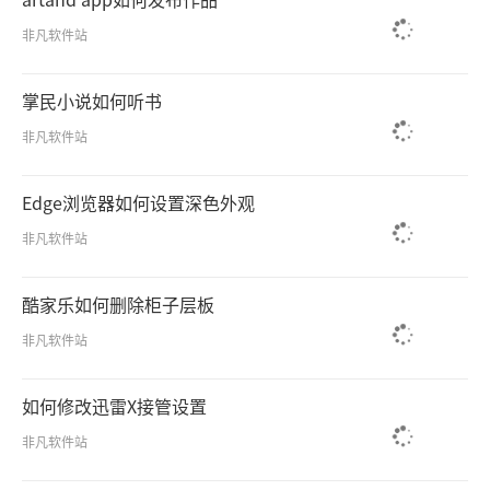
非凡软件站
掌民小说如何听书
非凡软件站
Edge浏览器如何设置深色外观
非凡软件站
酷家乐如何删除柜子层板
非凡软件站
如何修改迅雷X接管设置
非凡软件站