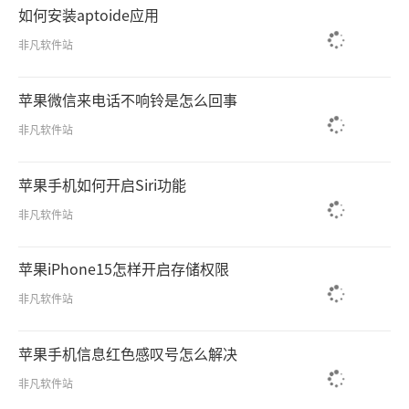
如何安装aptoide应用
非凡软件站
苹果微信来电话不响铃是怎么回事
非凡软件站
苹果手机如何开启Siri功能
非凡软件站
苹果iPhone15怎样开启存储权限
非凡软件站
苹果手机信息红色感叹号怎么解决
非凡软件站