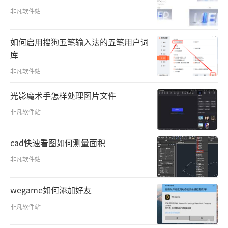
非凡软件站
如何启用搜狗五笔输入法的五笔用户词
库
非凡软件站
光影魔术手怎样处理图片文件
非凡软件站
cad快速看图如何测量面积
非凡软件站
wegame如何添加好友
非凡软件站