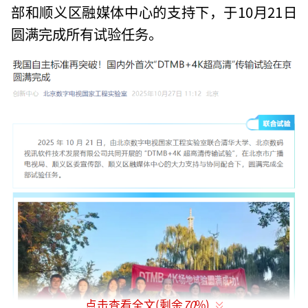
部和顺义区融媒体中心的支持下，于10月21日
圆满完成所有试验任务。
点击查看全文(剩余
70
%)