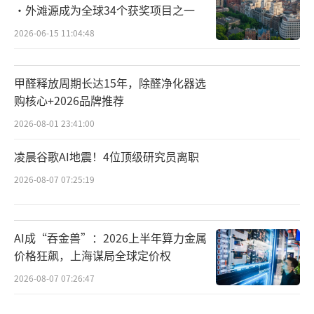
·外滩源成为全球34个获奖项目之一
2026-06-15 11:04:48
甲醛释放周期长达15年，除醛净化器选
购核心+2026品牌推荐
2026-08-01 23:41:00
凌晨谷歌AI地震！4位顶级研究员离职
2026-08-07 07:25:19
AI成“吞金兽”：2026上半年算力金属
价格狂飙，上海谋局全球定价权
2026-08-07 07:26:47