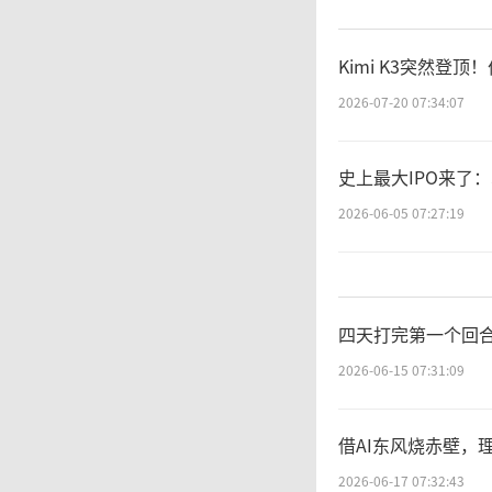
Kimi K3突然登
2026-07-20 07:34:07
史上最大IPO来了：
2026-06-05 07:27:19
四天打完第一个回
2026-06-15 07:31:09
借AI东风烧赤壁，
2026-06-17 07:32:43