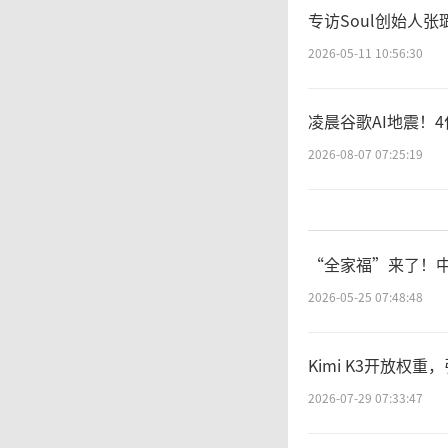
专访Soul创始人
2026-05-11 10:56:30
凌晨谷歌AI地震！
2026-08-07 07:25:19
“全家福”来了！
2026-05-25 07:48:48
Kimi K3开放权
2026-07-29 07:33:47