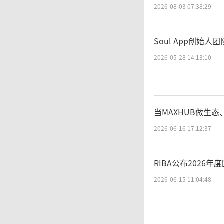
2026-08-03 07:38:29
估，完
Soul App创
2026-05-28 14:13:10
当MAXHUB做生态
2026-06-16 17:12:37
RIBA公布202
2026-06-15 11:04:48