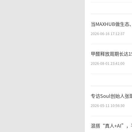
供稳定
当MAXHUB做生态
2026-06-16 17:12:37
甲醛释放周期长达1
2026-08-01 23:41:00
专访Soul创始人
2026-05-11 10:56:30
混搭“真人+AI”