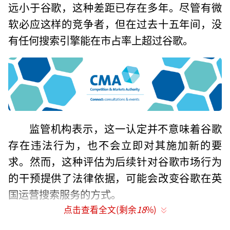
远小于谷歌，这种差距已存在多年。尽管有微
软必应这样的竞争者，但在过去十五年间，没
有任何搜索引擎能在市占率上超过谷歌。
监管机构表示，这一认定并不意味着谷歌
存在违法行为，也不会立即对其施加新的要
求。然而，这种评估为后续针对谷歌市场行为
的干预提供了法律依据，可能会改变谷歌在英
国运营搜索服务的方式。
点击查看全文(剩余
18
%)