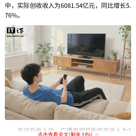
中，实际创收收入为6081.54亿元，同比增长5.
76%。
在这些收入中，广播电视机构的总收入为2
点击查看全文(剩余
33
%)