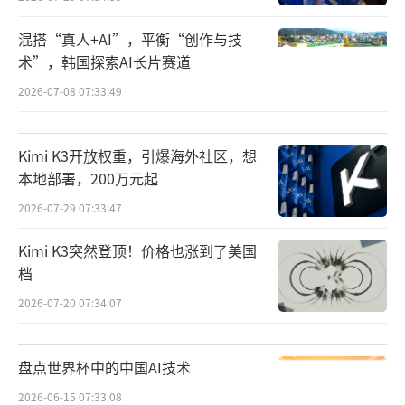
混搭“真人+AI”，平衡“创作与技
术”，韩国探索AI长片赛道
2026-07-08 07:33:49
Kimi K3开放权重，引爆海外社区，想
本地部署，200万元起
2026-07-29 07:33:47
Kimi K3突然登顶！价格也涨到了美国
档
2026-07-20 07:34:07
盘点世界杯中的中国AI技术
2026-06-15 07:33:08