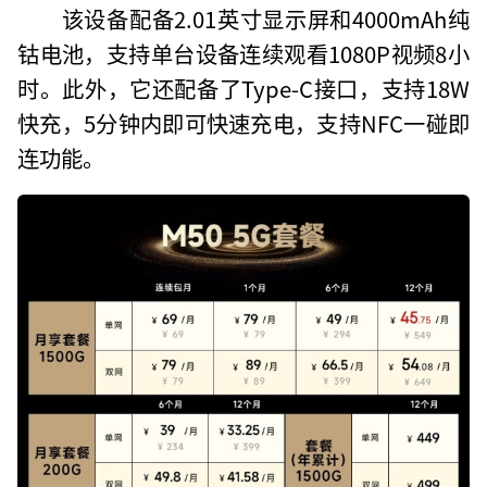
该设备配备2.01英寸显示屏和4000mAh纯
钴电池，支持单台设备连续观看1080P视频8小
时。此外，它还配备了Type-C接口，支持18W
快充，5分钟内即可快速充电，支持NFC一碰即
连功能。