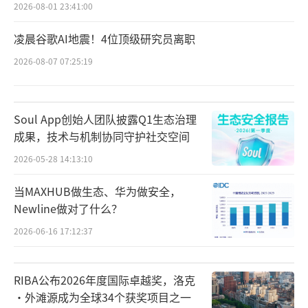
2026-08-01 23:41:00
凌晨谷歌AI地震！4位顶级研究员离职
2026-08-07 07:25:19
Soul App创始人团队披露Q1生态治理
成果，技术与机制协同守护社交空间
2026-05-28 14:13:10
当MAXHUB做生态、华为做安全，
Newline做对了什么？
2026-06-16 17:12:37
RIBA公布2026年度国际卓越奖，洛克
·外滩源成为全球34个获奖项目之一