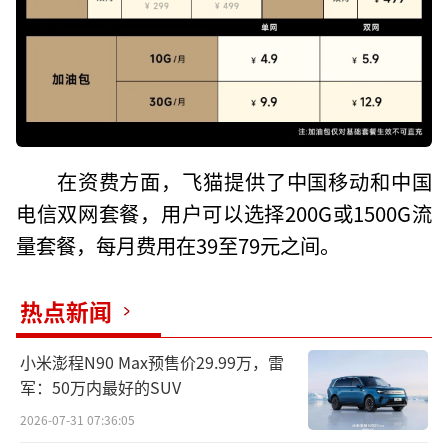
在资费方面，飞猫提供了中国移动和中国
电信双网套餐，用户可以选择200G或1500G流
量套餐，每月费用在39至79元之间。
热点新闻
小米澎程N90 Max预售价29.99万，雷
军：50万内最好的SUV
2026-07-31 07:36:05