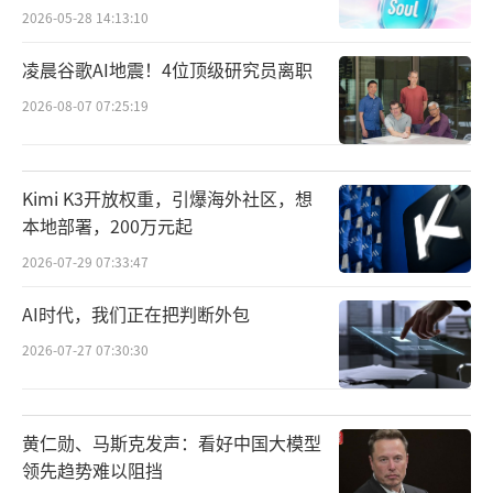
2026-05-28 14:13:10
凌晨谷歌AI地震！4位顶级研究员离职
2026-08-07 07:25:19
Kimi K3开放权重，引爆海外社区，想
本地部署，200万元起
2026-07-29 07:33:47
AI时代，我们正在把判断外包
2026-07-27 07:30:30
黄仁勋、马斯克发声：看好中国大模型
领先趋势难以阻挡