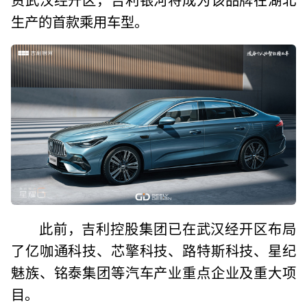
生产的首款乘用车型。
此前，吉利控股集团已在武汉经开区布局
了亿咖通科技、芯擎科技、路特斯科技、星纪
魅族、铭泰集团等汽车产业重点企业及重大项
目。