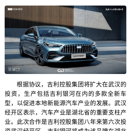
根据协议，吉利控股集团将扩大在武汉的
投资，生产包括吉利银河在内的多款全新车
型，以促进本地新能源汽车产业的发展。武汉
经开区表示，汽车产业是湖北省的重要支柱产
业。此次合作是吉利控股集团八年来第六次投
资武汉经开区，吉利银河将成为该品牌在湖北