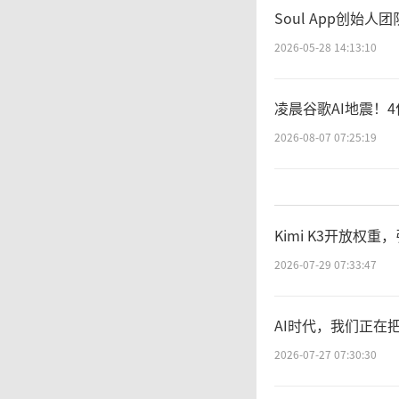
火灾隐
Soul App创
2026-05-28 14:13:10
凌晨谷歌AI地震！
2026-08-07 07:25:19
Kimi K3开放权
2026-07-29 07:33:47
AI时代，我们正在
2026-07-27 07:30:30