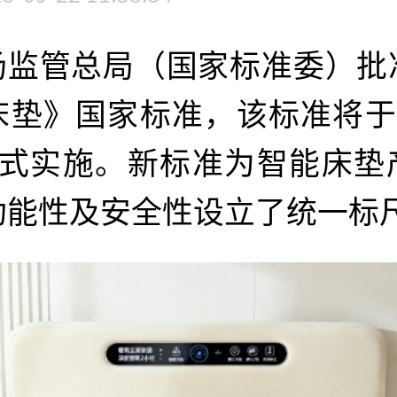
场监管总局（国家标准委）批
垫》国家标准，该标准将于2
正式实施。新标准为智能床垫
功能性及安全性设立了统一标