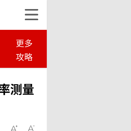
更多
攻略
率测量