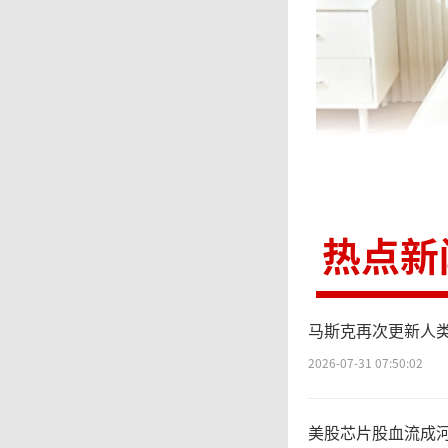
热点新
马斯克再次更新人类
2026-07-31 07:50:02
美股芯片股血流成